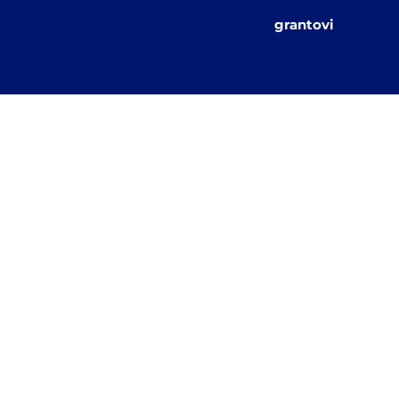
grantovi