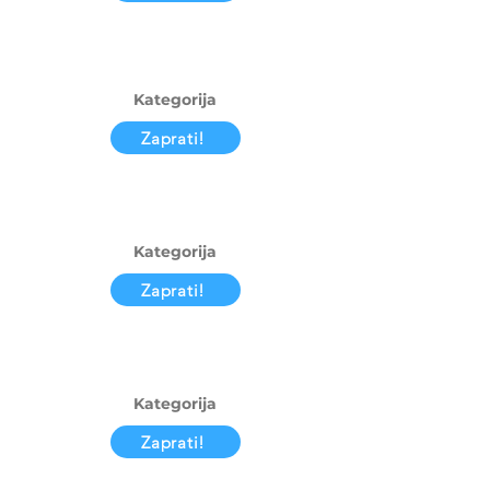
Kategorija
Zaprati!
Kategorija
Zaprati!
Kategorija
Zaprati!