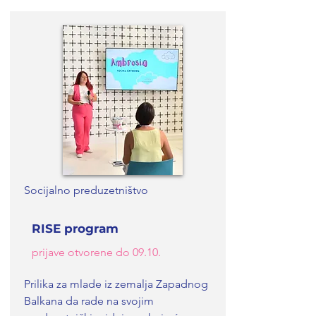
Socijalno preduzetništvo
RISE program
prijave otvorene do 09.10.
Prilika za mlade iz zemalja Zapadnog
Balkana da rade na svojim