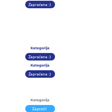
Zapraćena :)
Kategorija
Zapraćena :)
Kategorija
Zapraćena :)
Kategorija
Zaprati!