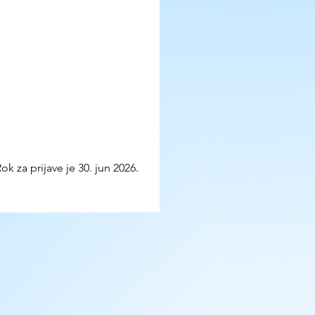
k za prijave je 30. jun 2026.