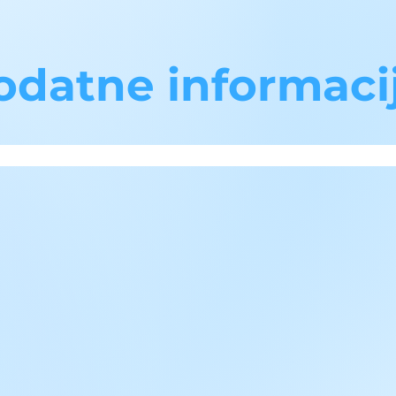
odatne informaci