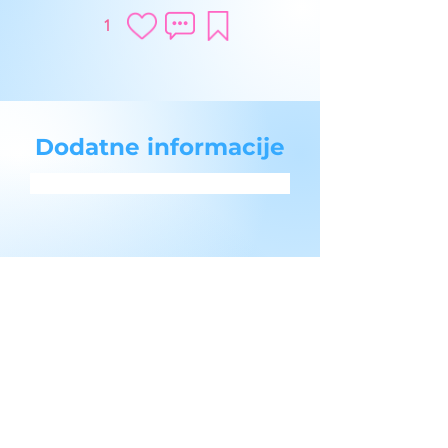
1
Dodatne informacije