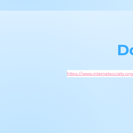
D
https://www.internetsociety.o