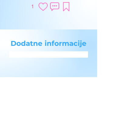
1
Dodatne informacije