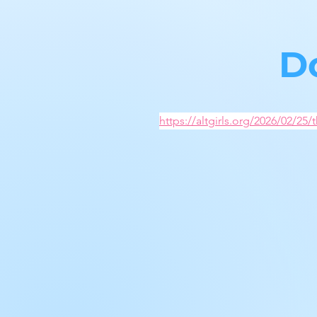
D
https://altgirls.org/2026/02/25/