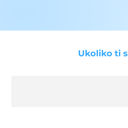
Ukoliko ti 