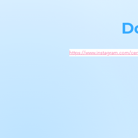
D
https://www.instagram.com/cen