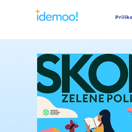
Prilik