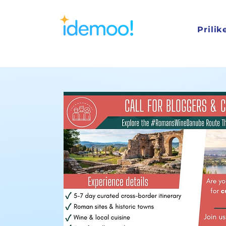
Prilik