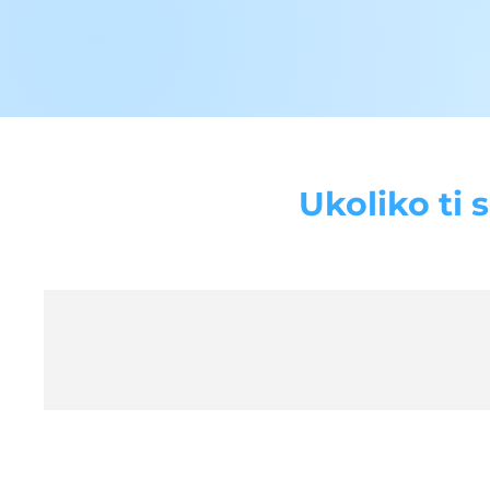
Ukoliko ti 