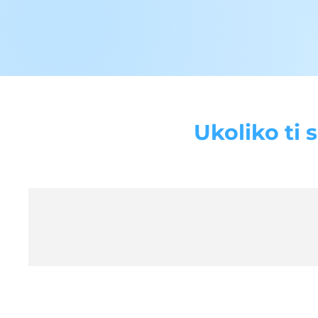
Ukoliko ti 