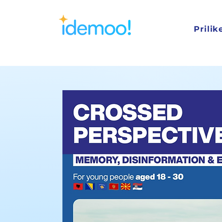
Prilik