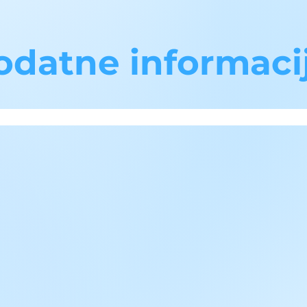
odatne informaci