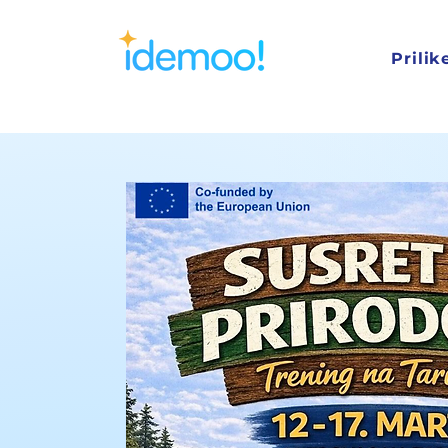
Prilik