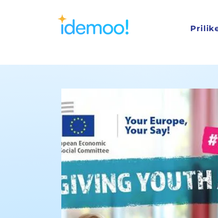
Prilik