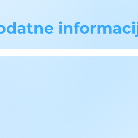
odatne informaci