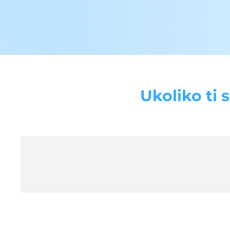
Ukoliko ti 