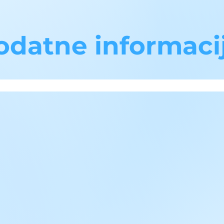
odatne informaci