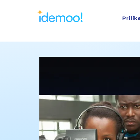
Prilik