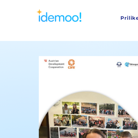
Prilik