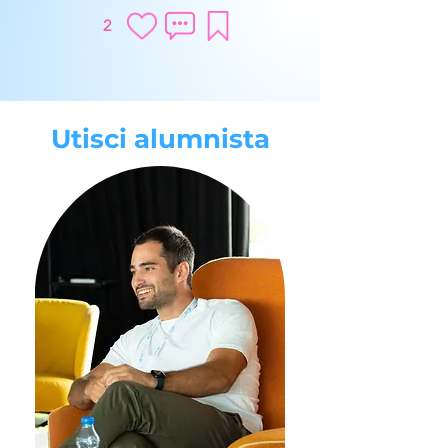
2
Utisci alumnista