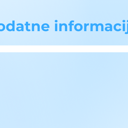
odatne informaci