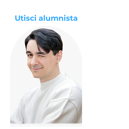
Utisci alumnista