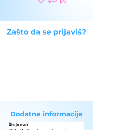
Zašto da se prijaviš?
Dodatne informacije
Šta je ovo?