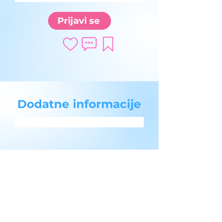
Prijavi se
Dodatne informacije