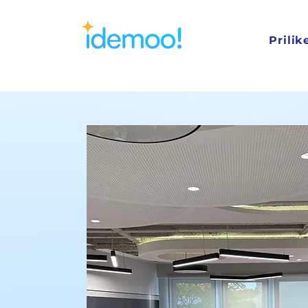
Prilik