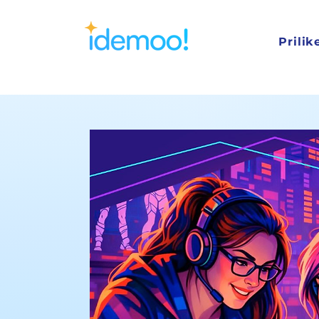
Prilik