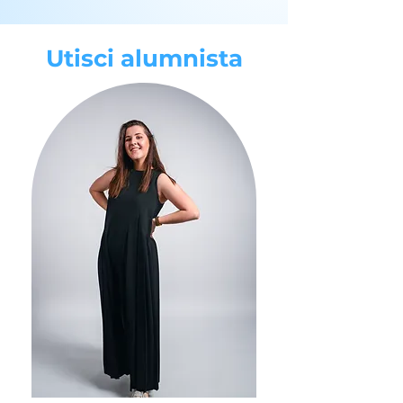
Utisci alumnista