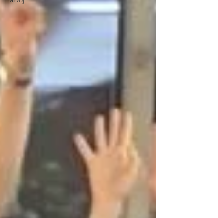
razvoj