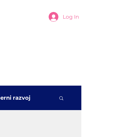
Log In
jerni razvoj